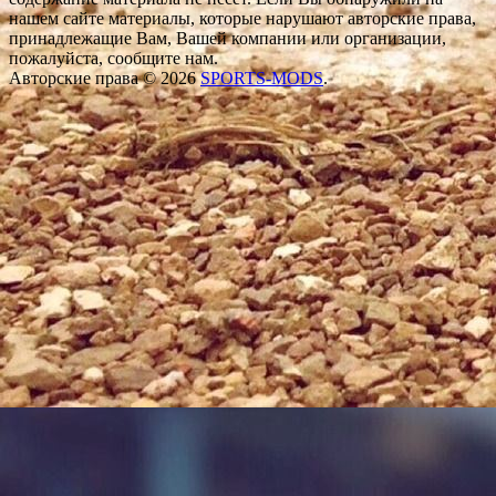
нашем сайте материалы, которые нарушают авторские права,
принадлежащие Вам, Вашей компании или организации,
пожалуйста, сообщите нам.
Авторские права © 2026
SPORTS-MODS
.