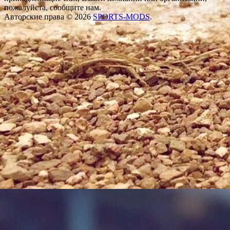
пожалуйста, сообщите нам.
Авторские права © 2026
SPORTS-MODS
.