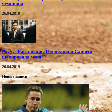
чемпиона
26.04.2019
Роуч: «Расставание Головкина и Санчеса
шокировало меня»
26.04.2019
Новые записи