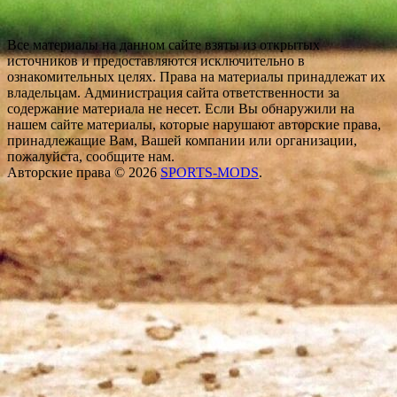
Все материалы на данном сайте взяты из открытых
источников и предоставляются исключительно в
ознакомительных целях. Права на материалы принадлежат их
владельцам. Администрация сайта ответственности за
содержание материала не несет. Если Вы обнаружили на
нашем сайте материалы, которые нарушают авторские права,
принадлежащие Вам, Вашей компании или организации,
пожалуйста, сообщите нам.
Авторские права © 2026
SPORTS-MODS
.