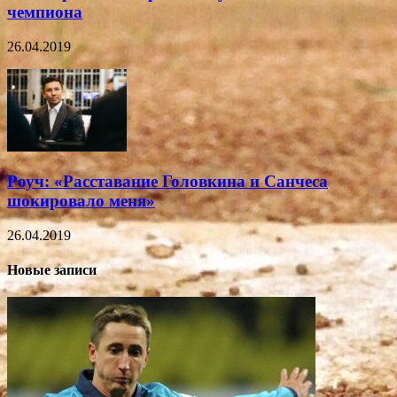
чемпиона
26.04.2019
Роуч: «Расставание Головкина и Санчеса
шокировало меня»
26.04.2019
Новые записи