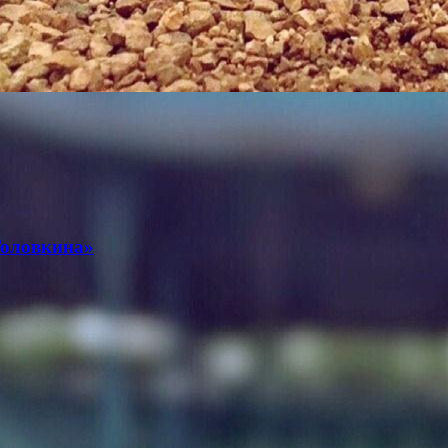
Головкина»