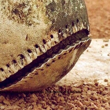
аз, не пожалеете никогда. Прозрачность работы. . .